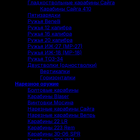
Гладкоствольные карабины Сайга
Карабины Сайга 410
Пятизарядки
Ружья Benelli
Ружья 12 калибра
Ружья 16 калибра
Ружья 20 калибра
Ружья ИЖ-27 (МР-27)
Ружья ИЖ-18 (МР-18)
Ружья ТОЗ-34
Двустволки (одностволки)
Вертикалки
Горизонталки
Нарезное оружие
Болтовые карабины
Карабины Blaser
Винтовки Мосина
Нарезные карабины Сайга
Нарезные карабины Вепрь
Карабины 22 LR
Карабины 223 Rem
Карабины 30-06 SPR