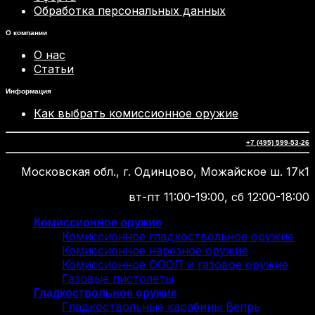
Обработка персональных данных
О компании
О нас
Статьи
Информация
Как выбрать комиссионное оружие
+7 (495) 599-53-26
Московская обл., г. Одинцово, Можайское ш. 17к1
вт-пт 11:00-19:00, сб 12:00-18:00
Комиссионное оружие
Комиссионное гладкоствольное оружие
Комиссионное нарезное оружие
Комиссионное ОООП и газовое оружие
Газовые пистолеты
Гладкоствольное оружие
Гладкоствольные карабины Вепрь