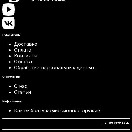
Покупателю
Доставка
Оплата
Контакты
Оферта
Обработка персональных данных
О компании
О нас
Статьи
Информация
Как выбрать комиссионное оружие
+7 (495) 599-53-26