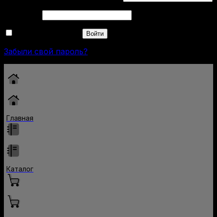
Обязательно
Пароль
*
Запомнить меня
Войти
Забыли свой пароль?
Главная
Каталог