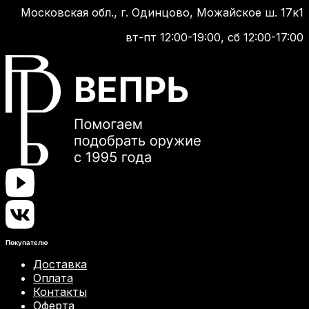
Московская обл., г. Одинцово, Можайское ш. 17к1
вт-пт 12:00-19:00, сб 12:00-17:00
Покупателю
Доставка
Оплата
Контакты
Оферта