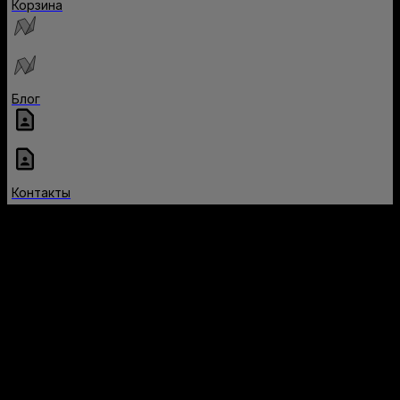
Корзина
Блог
Контакты