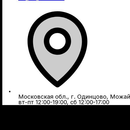
Московская обл., г. Одинцово, Можайс
вт-пт 12:00-19:00, сб 12:00-17:00