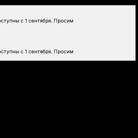
оступны с 1 сентября. Просим
оступны с 1 сентября. Просим