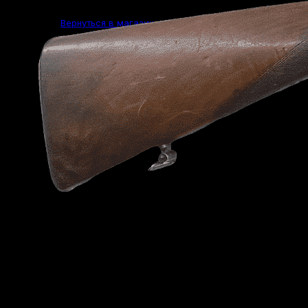
Вернуться в магазин