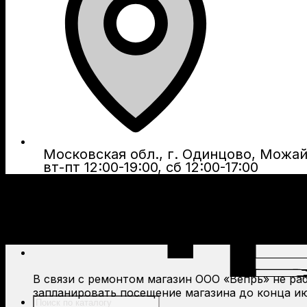
Московская обл., г. Одинцово, Можайс
вт-пт 12:00-19:00, сб 12:00-17:00
В связи с ремонтом магазин ООО «Вепрь» не рабо
запланировать посещение магазина до конца ию
Поиск