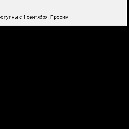
оступны с 1 сентября. Просим