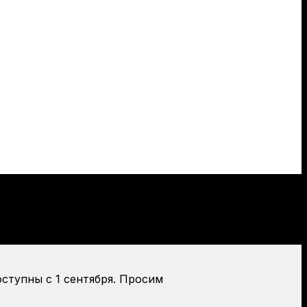
оступны с 1 сентября. Просим