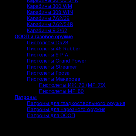
Карабины 30-06 SPR
Карабины 300 WM
Карабины 308 WIN
Карабины 7.62/39
Карабины 7.62/54R
Карабины 9.3/62
ОООП и газовое оружие
Пистолеты 10/28
Пистолеты 45 Rubber
Пистолеты 9 Р.А.
Пистолеты Grand Power
Пистолеты Streamer
Пистолеты Гроза
Пистолеты Макарова
Пистолеты ИЖ-79 (МР-79)
Пистолеты МР-80
Патроны
Патроны для гладкоствольного оружия
Патроны для нарезного оружия
Патроны для ОООП
Вход