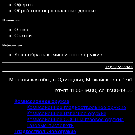
Оферта
Обработка персональных данных
О компании
О нас
Статьи
Информация
Как выбрать комиссионное оружие
+7 (495) 599-53-26
Московская обл., г. Одинцово, Можайское ш. 17к1
вт-пт 11:00-19:00, сб 12:00-18:00
Комиссионное оружие
Комиссионное гладкоствольное оружие
Комиссионное нарезное оружие
Комиссионное ОООП и газовое оружие
Газовые пистолеты
Гладкоствольное оружие