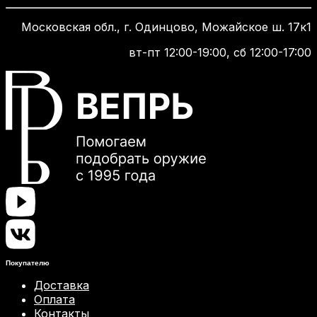
Московская обл., г. Одинцово, Можайское ш. 17к1
вт-пт 12:00-19:00, сб 12:00-17:00
Покупателю
Доставка
Оплата
Контакты