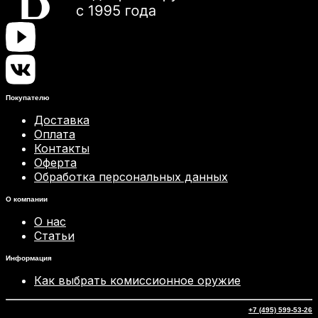
Покупателю
Доставка
Оплата
Контакты
Оферта
Обработка персональных данных
О компании
О нас
Статьи
Информация
Как выбрать комиссионное оружие
+7 (495) 599-53-26