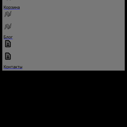
Корзина
Блог
Контакты