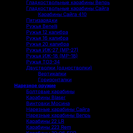
Гладкоствольные карабины Вепрь
Гладкоствольные карабины Сайга
Карабины Сайга 410
Пятизарядки
Ружья Benelli
Ружья 12 калибра
Ружья 16 калибра
Ружья 20 калибра
Ружья ИЖ-27 (МР-27)
Ружья ИЖ-18 (МР-18)
Ружья ТОЗ-34
Двустволки (одностволки)
Вертикалки
Горизонталки
Нарезное оружие
Болтовые карабины
Карабины Blaser
Винтовки Мосина
Нарезные карабины Сайга
Нарезные карабины Вепрь
Карабины 22 LR
Карабины 223 Rem