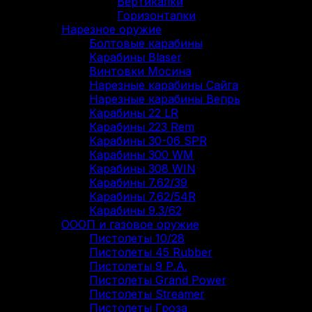
Вертикалки
Горизонталки
Нарезное оружие
Болтовые карабины
Карабины Blaser
Винтовки Мосина
Нарезные карабины Сайга
Нарезные карабины Вепрь
Карабины 22 LR
Карабины 223 Rem
Карабины 30-06 SPR
Карабины 300 WM
Карабины 308 WIN
Карабины 7.62/39
Карабины 7.62/54R
Карабины 9.3/62
ОООП и газовое оружие
Пистолеты 10/28
Пистолеты 45 Rubber
Пистолеты 9 Р.А.
Пистолеты Grand Power
Пистолеты Streamer
Пистолеты Гроза