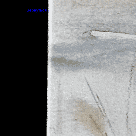
Вернуться в магазин