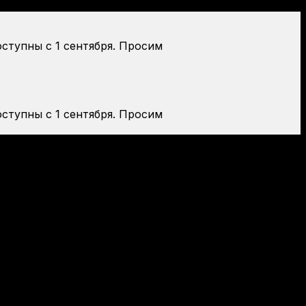
оступны с 1 сентября. Просим
оступны с 1 сентября. Просим