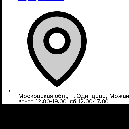
Московская обл., г. Одинцово, Можайс
вт-пт 12:00-19:00, сб 12:00-17:00