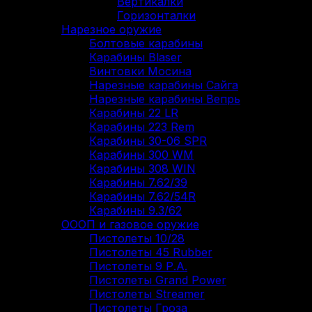
Вертикалки
Горизонталки
Нарезное оружие
Болтовые карабины
Карабины Blaser
Винтовки Мосина
Нарезные карабины Сайга
Нарезные карабины Вепрь
Карабины 22 LR
Карабины 223 Rem
Карабины 30-06 SPR
Карабины 300 WM
Карабины 308 WIN
Карабины 7.62/39
Карабины 7.62/54R
Карабины 9.3/62
ОООП и газовое оружие
Пистолеты 10/28
Пистолеты 45 Rubber
Пистолеты 9 Р.А.
Пистолеты Grand Power
Пистолеты Streamer
Пистолеты Гроза