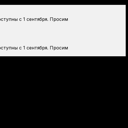
оступны с 1 сентября. Просим
оступны с 1 сентября. Просим