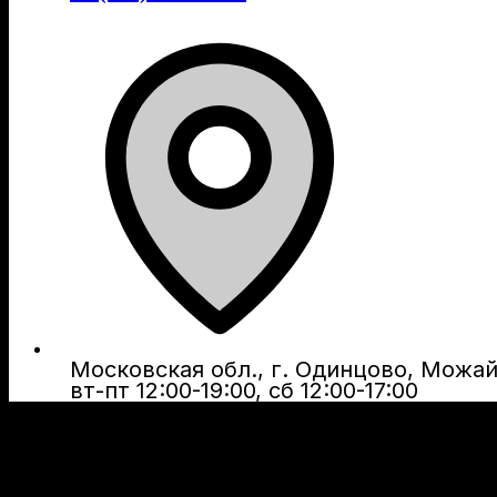
Московская обл., г. Одинцово, Можайс
вт-пт 12:00-19:00, сб 12:00-17:00