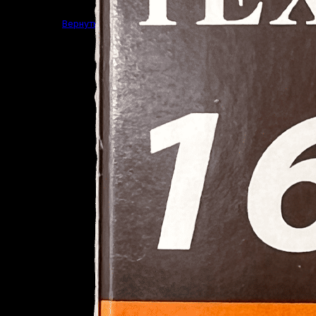
Вернуться в магазин