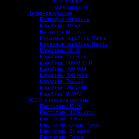
Вертикалки
Горизонталки
Нарезное оружие
Болтовые карабины
Карабины Blaser
Винтовки Мосина
Нарезные карабины Сайга
Нарезные карабины Вепрь
Карабины 22 LR
Карабины 223 Rem
Карабины 30-06 SPR
Карабины 300 WM
Карабины 308 WIN
Карабины 7.62/39
Карабины 7.62/54R
Карабины 9.3/62
ОООП и газовое оружие
Пистолеты 10/28
Пистолеты 45 Rubber
Пистолеты 9 Р.А.
Пистолеты Grand Power
Пистолеты Streamer
Пистолеты Гроза