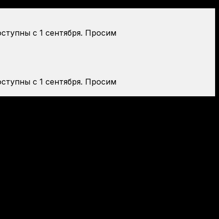
оступны с 1 сентября. Просим
оступны с 1 сентября. Просим