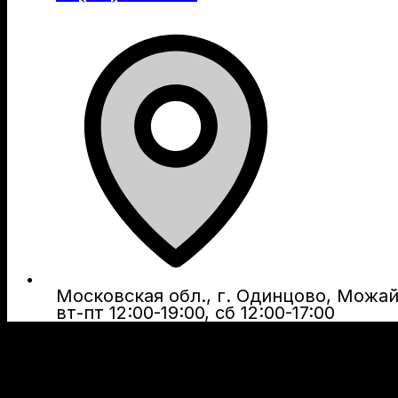
Московская обл., г. Одинцово, Можайс
вт-пт 12:00-19:00, сб 12:00-17:00