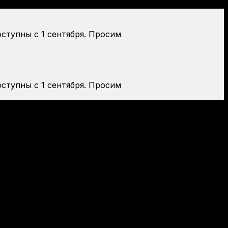
оступны с 1 сентября. Просим
оступны с 1 сентября. Просим