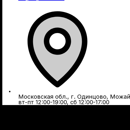
Московская обл., г. Одинцово, Можайс
вт-пт 12:00-19:00, сб 12:00-17:00