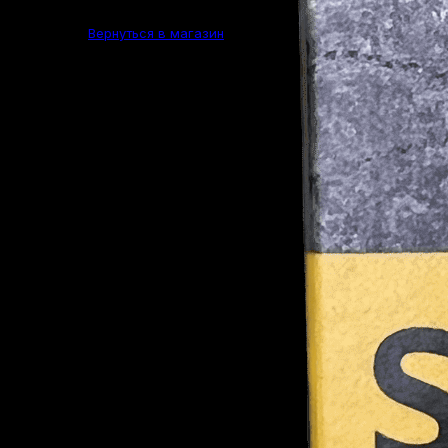
Вернуться в магазин