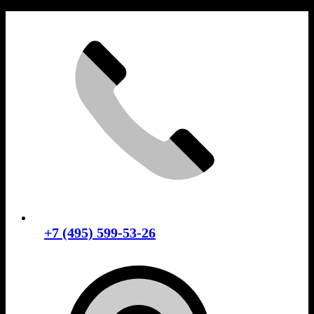
Skip
to
content
+7 (495) 599-53-26