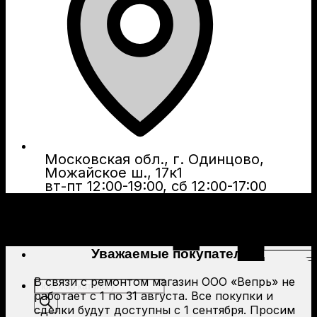
Московская обл., г. Одинцово,
Можайское ш., 17к1
вт-пт 12:00-19:00, сб 12:00-17:00
Уважаемые покупатели!
В связи с ремонтом магазин ООО «Вепрь» не
Поиск
работает с 1 по 31 августа. Все покупки и
товаров
сделки будут доступны с 1 сентября. Просим