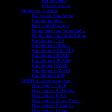
Вертикалки
Горизонталки
Нарезное оружие
Болтовые карабины
Карабины Blaser
Винтовки Мосина
Нарезные карабины Сайга
Нарезные карабины Вепрь
Карабины 22 LR
Карабины 223 Rem
Карабины 30-06 SPR
Карабины 300 WM
Карабины 308 WIN
Карабины 7.62/39
Карабины 7.62/54R
Карабины 9.3/62
ОООП и газовое оружие
Пистолеты 10/28
Пистолеты 45 Rubber
Пистолеты 9 Р.А.
Пистолеты Grand Power
Пистолеты Streamer
Пистолеты Гроза