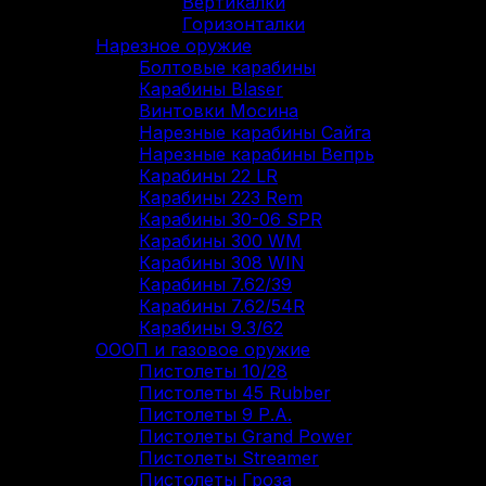
Вертикалки
Горизонталки
Нарезное оружие
Болтовые карабины
Карабины Blaser
Винтовки Мосина
Нарезные карабины Сайга
Нарезные карабины Вепрь
Карабины 22 LR
Карабины 223 Rem
Карабины 30-06 SPR
Карабины 300 WM
Карабины 308 WIN
Карабины 7.62/39
Карабины 7.62/54R
Карабины 9.3/62
ОООП и газовое оружие
Пистолеты 10/28
Пистолеты 45 Rubber
Пистолеты 9 Р.А.
Пистолеты Grand Power
Пистолеты Streamer
Пистолеты Гроза