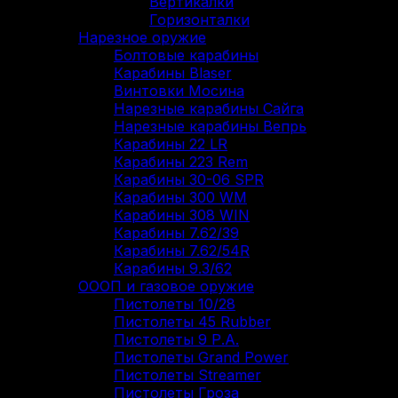
Вертикалки
Горизонталки
Нарезное оружие
Болтовые карабины
Карабины Blaser
Винтовки Мосина
Нарезные карабины Сайга
Нарезные карабины Вепрь
Карабины 22 LR
Карабины 223 Rem
Карабины 30-06 SPR
Карабины 300 WM
Карабины 308 WIN
Карабины 7.62/39
Карабины 7.62/54R
Карабины 9.3/62
ОООП и газовое оружие
Пистолеты 10/28
Пистолеты 45 Rubber
Пистолеты 9 Р.А.
Пистолеты Grand Power
Пистолеты Streamer
Пистолеты Гроза