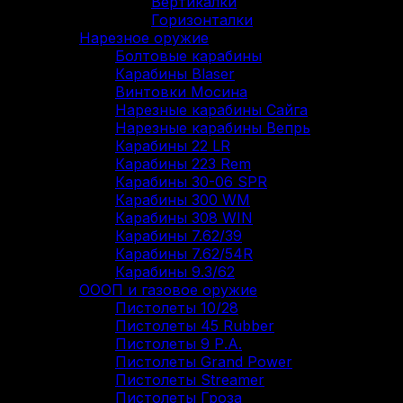
Вертикалки
Горизонталки
Нарезное оружие
Болтовые карабины
Карабины Blaser
Винтовки Мосина
Нарезные карабины Сайга
Нарезные карабины Вепрь
Карабины 22 LR
Карабины 223 Rem
Карабины 30-06 SPR
Карабины 300 WM
Карабины 308 WIN
Карабины 7.62/39
Карабины 7.62/54R
Карабины 9.3/62
ОООП и газовое оружие
Пистолеты 10/28
Пистолеты 45 Rubber
Пистолеты 9 Р.А.
Пистолеты Grand Power
Пистолеты Streamer
Пистолеты Гроза