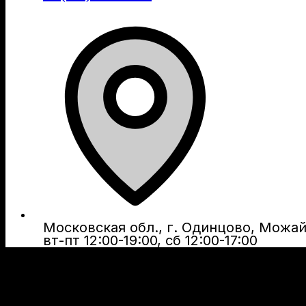
Московская обл., г. Одинцово, Можайс
вт-пт 12:00-19:00, сб 12:00-17:00