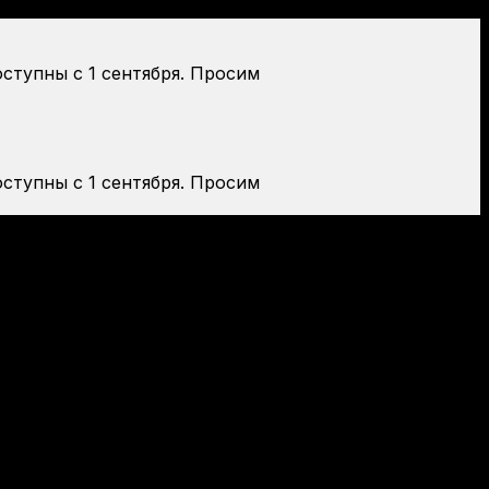
оступны с 1 сентября. Просим
оступны с 1 сентября. Просим