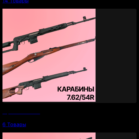
14 Товары
Карабины 7.62/54R
6 Товары