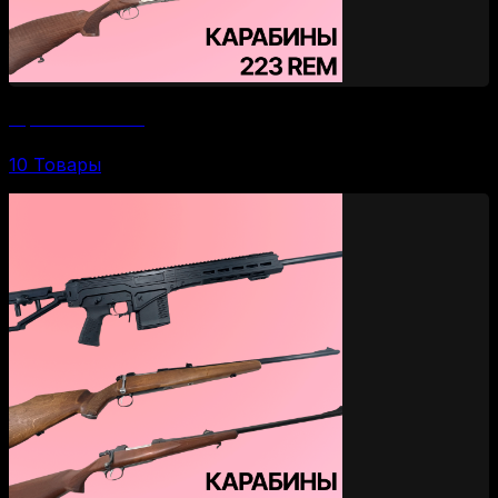
Карабины 223 Rem
10 Товары