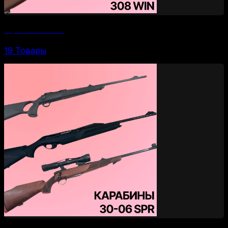
Карабины 308 WIN
19 Товары