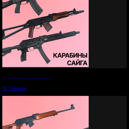
Нарезные карабины Сайга
12 Товары