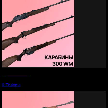
Карабины 300 WM
9 Товары