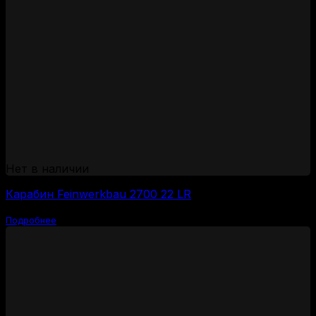
Нет в наличии
Карабин Feinwerkbau 2700 22 LR
Подробнее