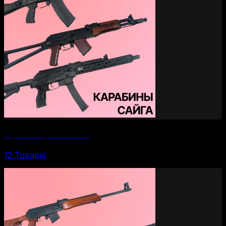
Нарезные карабины Сайга
12 Товары