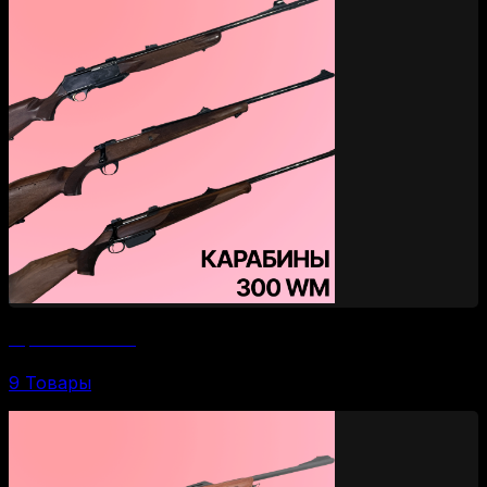
Карабины 300 WM
9 Товары