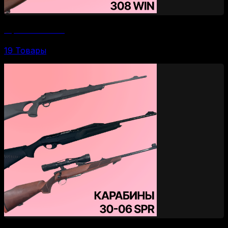
Карабины 308 WIN
19 Товары