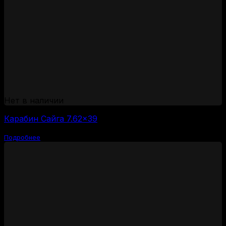
Нет в наличии
Карабин Сайга 7.62×39
Подробнее