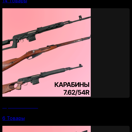
14 Товары
Карабины 7.62/54R
6 Товары