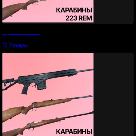
Карабины 223 Rem
10 Товары