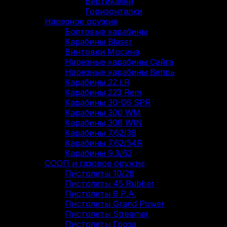
Вертикалки
Горизонталки
Нарезное оружие
Болтовые карабины
Карабины Blaser
Винтовки Мосина
Нарезные карабины Сайга
Нарезные карабины Вепрь
Карабины 22 LR
Карабины 223 Rem
Карабины 30-06 SPR
Карабины 300 WM
Карабины 308 WIN
Карабины 7.62/39
Карабины 7.62/54R
Карабины 9.3/62
ОООП и газовое оружие
Пистолеты 10/28
Пистолеты 45 Rubber
Пистолеты 9 Р.А.
Пистолеты Grand Power
Пистолеты Streamer
Пистолеты Гроза