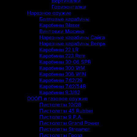
Вертикалки
Горизонталки
Нарезное оружие
Болтовые карабины
Карабины Blaser
Винтовки Мосина
Нарезные карабины Сайга
Нарезные карабины Вепрь
Карабины 22 LR
Карабины 223 Rem
Карабины 30-06 SPR
Карабины 300 WM
Карабины 308 WIN
Карабины 7.62/39
Карабины 7.62/54R
Карабины 9.3/62
ОООП и газовое оружие
Пистолеты 10/28
Пистолеты 45 Rubber
Пистолеты 9 Р.А.
Пистолеты Grand Power
Пистолеты Streamer
Пистолеты Гроза