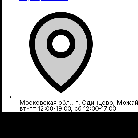
Московская обл., г. Одинцово, Можайс
вт-пт 12:00-19:00, сб 12:00-17:00