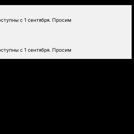
оступны с 1 сентября. Просим
оступны с 1 сентября. Просим