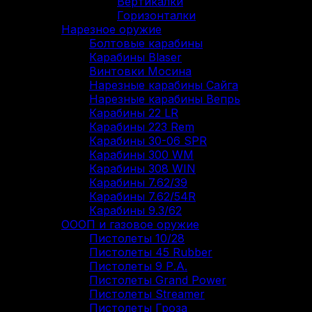
Вертикалки
Горизонталки
Нарезное оружие
Болтовые карабины
Карабины Blaser
Винтовки Мосина
Нарезные карабины Сайга
Нарезные карабины Вепрь
Карабины 22 LR
Карабины 223 Rem
Карабины 30-06 SPR
Карабины 300 WM
Карабины 308 WIN
Карабины 7.62/39
Карабины 7.62/54R
Карабины 9.3/62
ОООП и газовое оружие
Пистолеты 10/28
Пистолеты 45 Rubber
Пистолеты 9 Р.А.
Пистолеты Grand Power
Пистолеты Streamer
Пистолеты Гроза