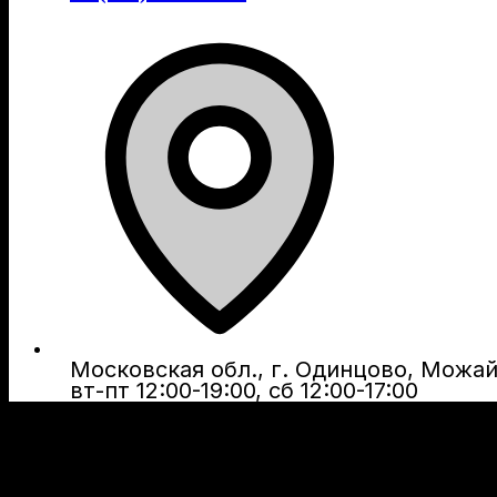
Московская обл., г. Одинцово, Можайс
вт-пт 12:00-19:00, сб 12:00-17:00