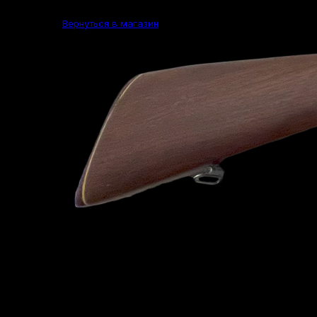
Вернуться в магазин