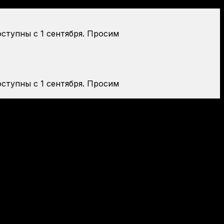
оступны с 1 сентября. Просим
оступны с 1 сентября. Просим