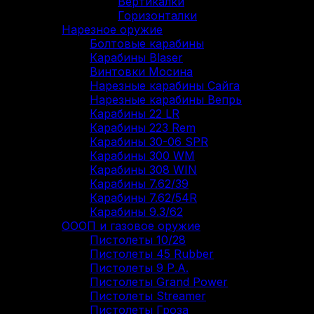
Вертикалки
Горизонталки
Нарезное оружие
Болтовые карабины
Карабины Blaser
Винтовки Мосина
Нарезные карабины Сайга
Нарезные карабины Вепрь
Карабины 22 LR
Карабины 223 Rem
Карабины 30-06 SPR
Карабины 300 WM
Карабины 308 WIN
Карабины 7.62/39
Карабины 7.62/54R
Карабины 9.3/62
ОООП и газовое оружие
Пистолеты 10/28
Пистолеты 45 Rubber
Пистолеты 9 Р.А.
Пистолеты Grand Power
Пистолеты Streamer
Пистолеты Гроза