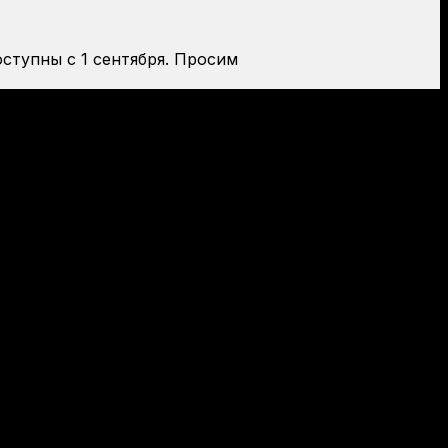
оступны с 1 сентября. Просим