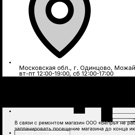
Московская обл., г. Одинцово, Можайс
вт-пт 12:00-19:00, сб 12:00-17:00
В связи с ремонтом магазин ООО «Вепрь» не рабо
запланировать посещение магазина до конца ию
Поиск