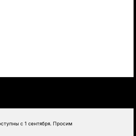
оступны с 1 сентября. Просим