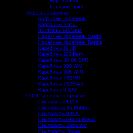
Вертикалки
Горизонталки
Нарезное оружие
Болтовые карабины
Карабины Blaser
Винтовки Мосина
Нарезные карабины Сайга
Нарезные карабины Вепрь
Карабины 22 LR
Карабины 223 Rem
Карабины 30-06 SPR
Карабины 300 WM
Карабины 308 WIN
Карабины 7.62/39
Карабины 7.62/54R
Карабины 9.3/62
ОООП и газовое оружие
Пистолеты 10/28
Пистолеты 45 Rubber
Пистолеты 9 Р.А.
Пистолеты Grand Power
Пистолеты Streamer
Пистолеты Гроза