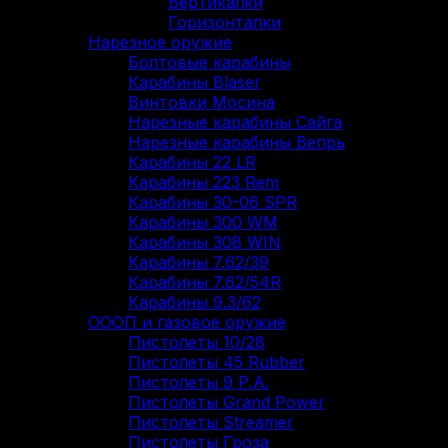
Вертикалки
Горизонталки
Нарезное оружие
Болтовые карабины
Карабины Blaser
Винтовки Мосина
Нарезные карабины Сайга
Нарезные карабины Вепрь
Карабины 22 LR
Карабины 223 Rem
Карабины 30-06 SPR
Карабины 300 WM
Карабины 308 WIN
Карабины 7.62/39
Карабины 7.62/54R
Карабины 9.3/62
ОООП и газовое оружие
Пистолеты 10/28
Пистолеты 45 Rubber
Пистолеты 9 Р.А.
Пистолеты Grand Power
Пистолеты Streamer
Пистолеты Гроза