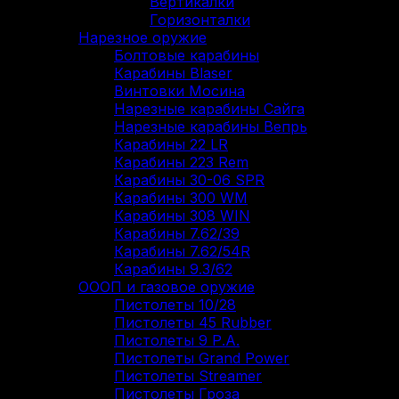
Вертикалки
Горизонталки
Нарезное оружие
Болтовые карабины
Карабины Blaser
Винтовки Мосина
Нарезные карабины Сайга
Нарезные карабины Вепрь
Карабины 22 LR
Карабины 223 Rem
Карабины 30-06 SPR
Карабины 300 WM
Карабины 308 WIN
Карабины 7.62/39
Карабины 7.62/54R
Карабины 9.3/62
ОООП и газовое оружие
Пистолеты 10/28
Пистолеты 45 Rubber
Пистолеты 9 Р.А.
Пистолеты Grand Power
Пистолеты Streamer
Пистолеты Гроза