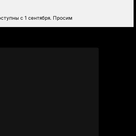
оступны с 1 сентября. Просим