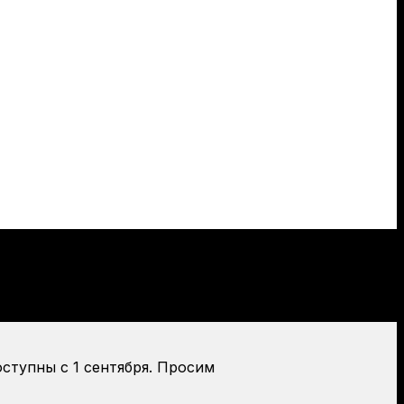
оступны с 1 сентября. Просим