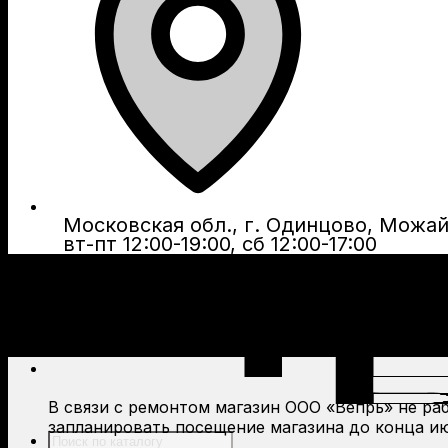
Московская обл., г. Одинцово, Можайс
вт-пт 12:00-19:00, сб 12:00-17:00
В связи с ремонтом магазин ООО «Вепрь» не рабо
запланировать посещение магазина до конца ию
Поиск