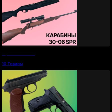
Карабины 30-06 SPR
10 Товары