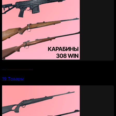
Карабины 308 WIN
19 Товары