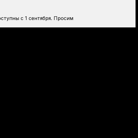
оступны с 1 сентября. Просим