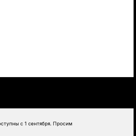
оступны с 1 сентября. Просим